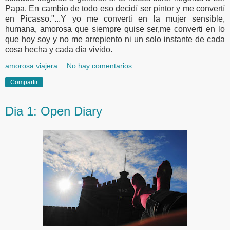
Papa. En cambio de todo eso decidí ser pintor y me convertí
en Picasso."...Y yo me converti en la mujer sensible,
humana, amorosa que siempre quise ser,me converti en lo
que hoy soy y no me arrepiento ni un solo instante de cada
cosa hecha y cada día vivido.
amorosa viajera
No hay comentarios.:
Compartir
Dia 1: Open Diary