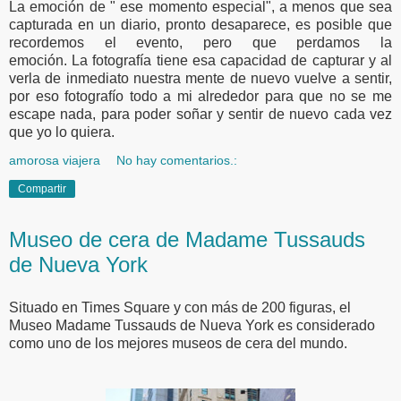
La emoción de " ese momento especial", a menos que sea
capturada en un diario, pronto desaparece, es posible que
recordemos el evento, pero que perdamos la
emoción.
La fotografía tiene esa capacidad d
e capturar y al
verla de inmediato nuestra mente de nuevo vuelve a sentir,
por eso fotografío todo a mi alrededor para que no se me
escape nada, para poder soñar y sentir de nuevo cada vez
que yo lo quiera.
amorosa viajera
No hay comentarios.:
Compartir
Museo de cera de Madame Tussauds
de Nueva York
Situado en Times Square y con más de 200 figuras, el
Museo Madame Tussauds de Nueva York es considerado
como uno de los mejores museos de cera del mundo.