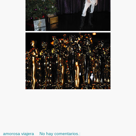
amorosa viajera
No hay comentarios.: