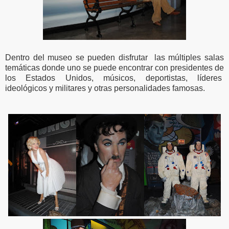
Dentro del museo se pueden disfrutar las múltiples salas
temáticas donde uno se puede encontrar con presidentes de
los Estados Unidos, músicos, deportistas, líderes
ideológicos y militares y otras personalidades famosas.