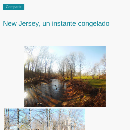
Compartir
New Jersey, un instante congelado