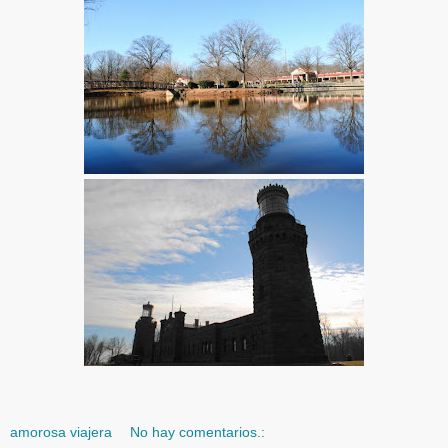
amorosa viajera
No hay comentarios.: