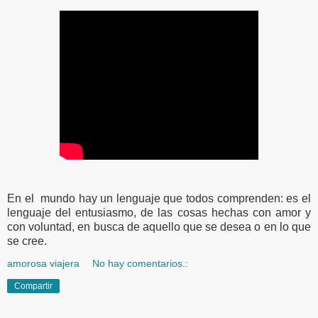
En el mundo hay un lenguaje que todos comprenden: es el
lenguaje del entusiasmo, de las cosas hechas con amor y
con voluntad, en busca de aquello que se desea o en lo que
se cree.
amorosa viajera
No hay comentarios.:
Compartir