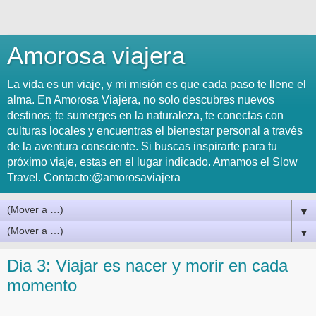
Amorosa viajera
La vida es un viaje, y mi misión es que cada paso te llene el
alma. En Amorosa Viajera, no solo descubres nuevos
destinos; te sumerges en la naturaleza, te conectas con
culturas locales y encuentras el bienestar personal a través
de la aventura consciente. Si buscas inspirarte para tu
próximo viaje, estas en el lugar indicado. Amamos el Slow
Travel. Contacto:@amorosaviajera
▼
▼
Dia 3: Viajar es nacer y morir en cada
momento