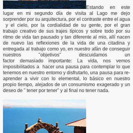
Estando en este
lugar en mi segundo día de visita al Lago me dejo
sorprender por su arquitectura, por el contraste entre el agua
y el cielo, por la cordialidad de su gente, por el gran
trabajo creativo de sus trajes típicos y sobre todo por su
ritmo de vida tan pausado y tan diferente al mio, allí nacen
de nuevo las reflexiones de la vida de una citadina y
entregada al trabajo como yo, en nuestro afán de conseguir
nuestros "objetivos" descuidamos un
factor demasiado importante: La vida, nos vemos
imposibilitados a hacer una pausa para contemplar lo que
tenemos en nuestro entorno y disfrutarlo, una pausa para re-
aprender a vivir con lo elemental, lo básico en nuestro
propio tiempo, alejados de un consumismo exagerado y un
deseo de " tener por tener" y al final no tener nada.