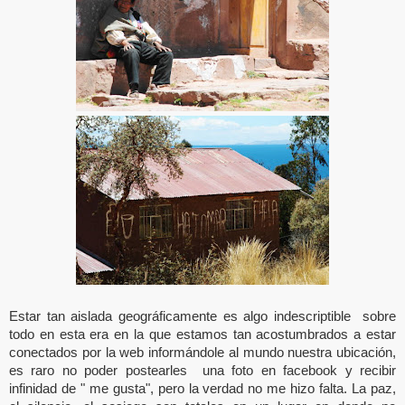
Estar tan aislada geográficamente es algo indescriptible sobre
todo en esta era en la que estamos tan acostumbrados a estar
conectados por la web informándole al mundo nuestra ubicación,
es raro no poder postearles una foto en facebook y recibir
infinidad de " me gusta", pero la verdad no me hizo falta. La paz,