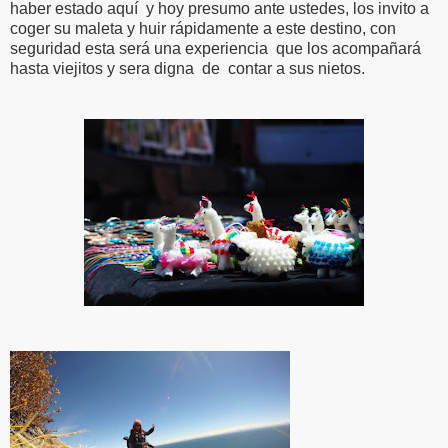
haber estado aquí y hoy presumo ante ustedes, los invito a
coger su maleta y huir rápidamente a este destino, con
seguridad esta será una experiencia que los acompañará
hasta viejitos y sera digna de contar a sus nietos.