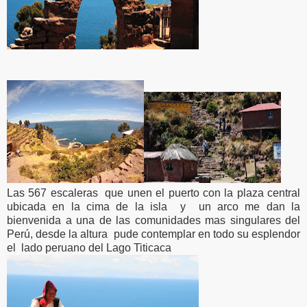
Las 567 escaleras que unen el puerto con la plaza central
ubicada en la cima de la isla y un arco me dan la
bienvenida a una de las comunidades mas singulares del
Perú, desde la altura pude contemplar en todo su esplendor
el lado peruano del Lago Titicaca