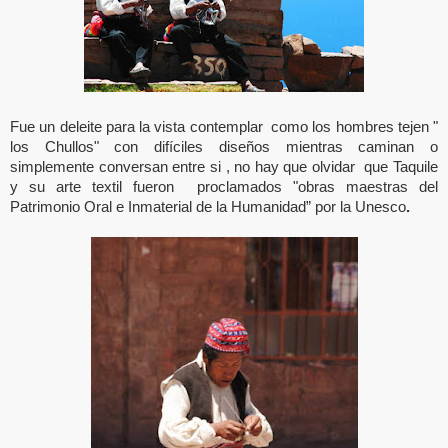
Fue un deleite para la vista contemplar como los hombres tejen "
difíciles
los Chullos" con
diseños mientras caminan o
simplemente conversan entre si , no hay que olvidar que Taquile
y su arte textil fueron proclamados "obras maestras del
Patrimonio Oral e Inmaterial de la Humanidad” por la Unesco
.