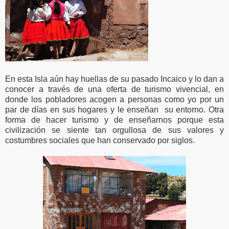
En esta Isla aún hay huellas de su pasado Incaico y lo dan a
conocer a través de una oferta de turismo vivencial, en
donde los pobladores acogen a personas como yo por un
par de días en sus hogares y le enseñan su entorno. Otra
forma de hacer turismo y de enseñarnos porque esta
civilización se siente tan orgullosa de sus valores y
costumbres sociales que han conservado por siglos.