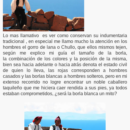
Lo mas llamativo es ver como conservan su indumentaria
tradicional , en especial me llamo mucho la atención en los
hombres el gorro de lana o Chullo, que ellos mismos tejen,
según me explico mi guía el tamaño de la borla,
la combinación de los colores y la posición de la misma,
bien sea hacia adelante o hacia atrás denota el estado civil
de quien lo lleva, las rojas corresponden a hombres
casados y las borlas blancas a hombres solteros, pero en mi
extenso recorrido no logre encontrar un noble caballero
taquileño que me hiciera caer rendida a sus pies, ya todos
estaban comprometidos, ¿será la borla blanca un mito?