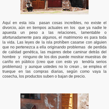
Aquí en esta isla pasan cosas increíbles,
no existe el
divorcio, aún en tiempos actuales en los que ya nadie le
apuesta un peso a las relaciones, lamentable o
afortunadamente para algunos, el matrimonio es para toda
la vida. Las leyes de la isla prohíben casarse con alguien
que no pertenezca a ella originando problemas de perdida
de calidad genética, las mujeres debe caminar detrás del
hombre y ninguno de los dos puede mostrar muestras de
cariño en público (creo que con esto yo tendría serios
problemas) y aunque ustedes no lo crean , se emplea el
trueque en las compras diarias, según como vaya la
cosecha, los productos suben o bajan de precio.