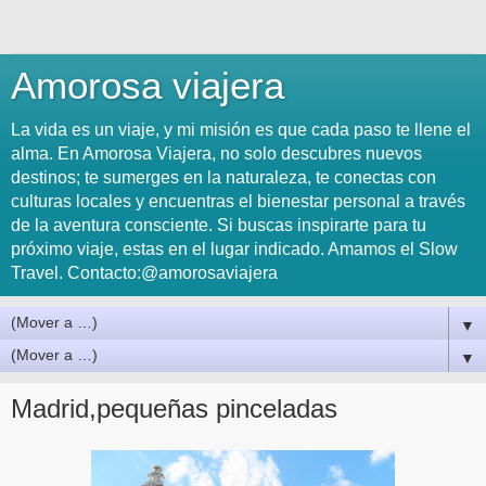
Amorosa viajera
La vida es un viaje, y mi misión es que cada paso te llene el
alma. En Amorosa Viajera, no solo descubres nuevos
destinos; te sumerges en la naturaleza, te conectas con
culturas locales y encuentras el bienestar personal a través
de la aventura consciente. Si buscas inspirarte para tu
próximo viaje, estas en el lugar indicado. Amamos el Slow
Travel. Contacto:@amorosaviajera
▼
▼
Madrid,pequeñas pinceladas