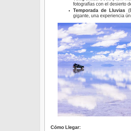
fotografías con el desierto d
Temporada de Lluvias
(
gigante, una experiencia ún
Cómo Llegar
: