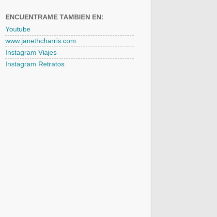
ENCUENTRAME TAMBIEN EN:
Youtube
www.janethcharris.com
Instagram Viajes
Instagram Retratos