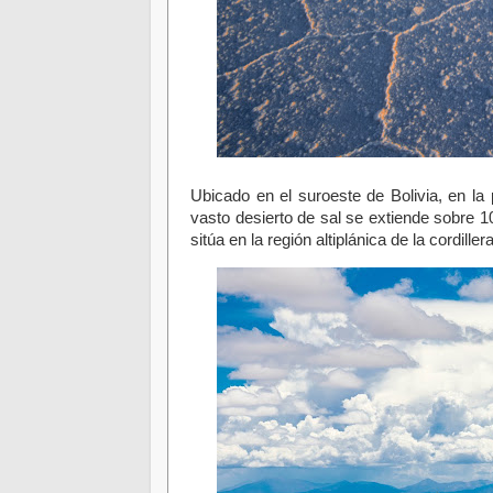
Ubicado en el suroeste de Bolivia, en l
vasto desierto de sal se extiende sobre 1
sitúa en la región altiplánica de la cordill