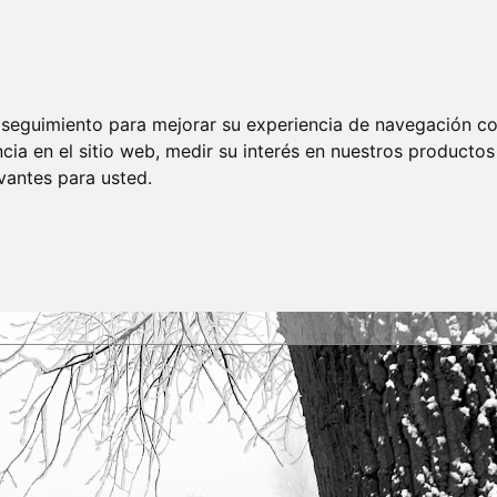
e seguimiento para mejorar su experiencia de navegación con
cia en el sitio web
,
medir su interés en nuestros productos 
vantes para usted
.