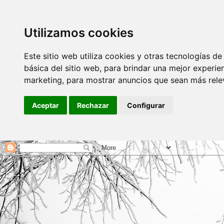
Utilizamos cookies
Este sitio web utiliza cookies y otras tecnologías d
básica del sitio web
,
para brindar una mejor experien
marketing
,
para mostrar anuncios que sean más rele
Aceptar
Rechazar
Configurar