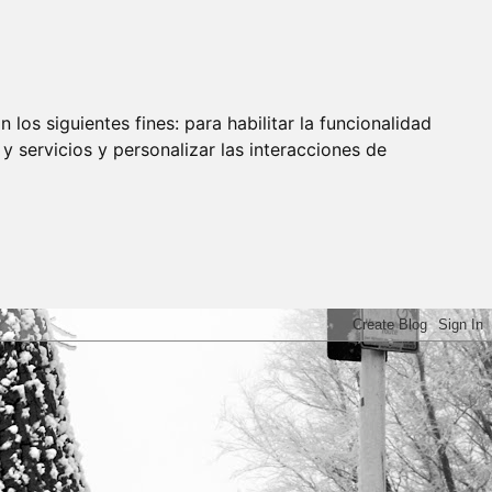
 los siguientes fines:
para habilitar la funcionalidad
y servicios y personalizar las interacciones de