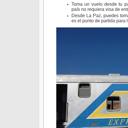
Toma un vuelo desde tu p
país no requiera visa de ent
Desde La Paz, puedes tomar
es el punto de partida para l