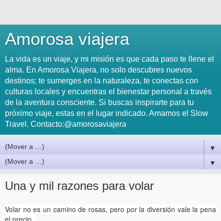
Amorosa viajera
La vida es un viaje, y mi misión es que cada paso te llene el
alma. En Amorosa Viajera, no solo descubres nuevos
destinos; te sumerges en la naturaleza, te conectas con
culturas locales y encuentras el bienestar personal a través
de la aventura consciente. Si buscas inspirarte para tu
próximo viaje, estas en el lugar indicado. Amamos el Slow
Travel. Contacto:@amorosaviajera
▼
▼
Una y mil razones para volar
Volar no es un camino de rosas, pero por la diversión vale la pena
el precio.