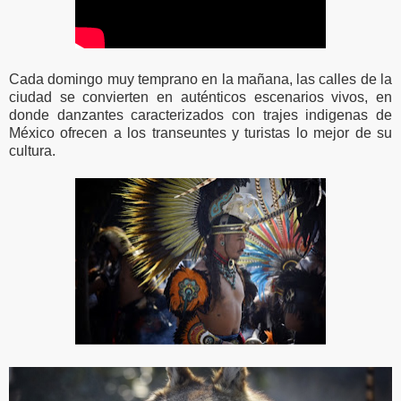
Cada domingo muy temprano en la mañana, las calles de la
ciudad se convierten en auténticos escenarios vivos, en
donde danzantes caracterizados con trajes indigenas de
México ofrecen a los transeuntes y turistas lo mejor de su
cultura.