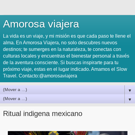
Amorosa viajera
La vida es un viaje, y mi misión es que cada paso te llene el
alma. En Amorosa Viajera, no solo descubres nuevos
destinos; te sumerges en la naturaleza, te conectas con
culturas locales y encuentras el bienestar personal a través
de la aventura consciente. Si buscas inspirarte para tu
próximo viaje, estas en el lugar indicado. Amamos el Slow
Travel. Contacto:@amorosaviajera
▼
▼
Ritual indigena mexicano