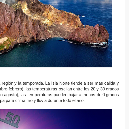
región y la temporada. La Isla Norte tiende a ser más cálida y
bre-febrero), las temperaturas oscilan entre los 20 y 30 grados
nio-agosto), las temperaturas pueden bajar a menos de 0 grados
 para clima frío y lluvia durante todo el año.