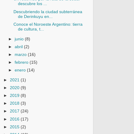
descubre los ...
Descubriendo la ciudad subterránea
de Derinkuyu en...
Conoce el Noroeste Argentino: tierra
de cultura, t...
►
junio
(8)
►
abril
(2)
►
marzo
(16)
►
febrero
(15)
►
enero
(14)
►
2021
(1)
►
2020
(9)
►
2019
(8)
►
2018
(3)
►
2017
(24)
►
2016
(17)
►
2015
(2)