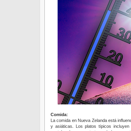
Comida:
La comida en Nueva Zelanda está influenci
y asiáticas. Los platos típicos incluy