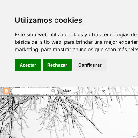
Utilizamos cookies
Este sitio web utiliza cookies y otras tecnologías d
básica del sitio web
,
para brindar una mejor experien
marketing
,
para mostrar anuncios que sean más rele
Aceptar
Rechazar
Configurar