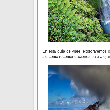
En esta guía de viaje, exploraremos 
así como recomendaciones para alojam