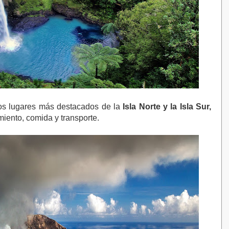
los lugares más destacados de la
Isla Norte y la Isla Sur,
iento, comida y transporte.