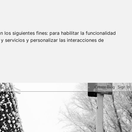
 los siguientes fines:
para habilitar la funcionalidad
y servicios y personalizar las interacciones de