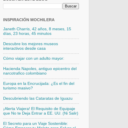
INSPIRACIÓN MOCHILERA
Janeth Charris, 42 años, 8 meses, 15
días, 23 horas, 45 minutos
Descubre los mejores museos
interactivos desde casa
Cómo viajar con un adulto mayor:
Hacienda Napoles, antiguo epicentro del
narcotrafico colombiano
Europa en la Encrucijada: ¿Es el fin del
turismo masivo?
Descubriendo las Cataratas de Iguazu
¡Alerta Viajera! El Requisito de Equipaje
que No te Deja Entrar a EE. UU. (Ni Salir)
El Secreto para un Viaje Sostenible: