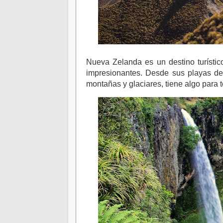
Nueva Zelanda es un destino turístic
impresionantes. Desde sus playas de 
montañas y glaciares, tiene algo para t