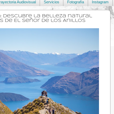
rayectoria Audiovisual
Servicios
Fotografía
Instagram
: Descubre la belleza natural
s de El Señor de los Anillos