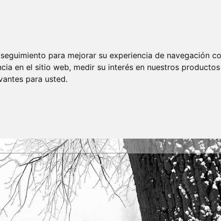
e seguimiento para mejorar su experiencia de navegación con
cia en el sitio web
,
medir su interés en nuestros productos 
vantes para usted
.