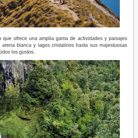
o que ofrece una amplia gama de actividades y paisajes 
arena blanca y lagos cristalinos hasta sus majestuosas 
odos los gustos. 