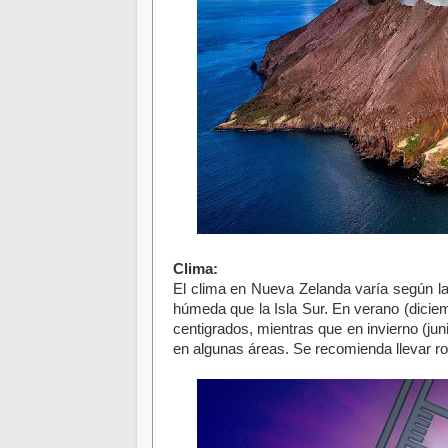
Clima:
El clima en Nueva Zelanda varía según la 
húmeda que la Isla Sur. En verano (diciem
centigrados, mientras que en invierno (ju
en algunas áreas. Se recomienda llevar ropa