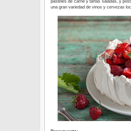
pasteles de carne y tartas saladas, y po
una gran variedad de vinos y cervezas loc