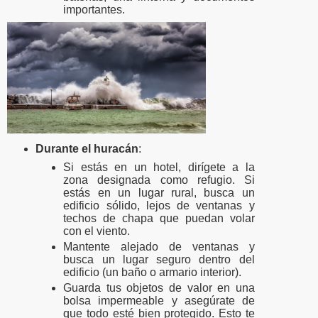
importantes.
Durante el huracán
:
Si estás en un hotel, dirígete a la
zona designada como refugio. Si
estás en un lugar rural, busca un
edificio sólido, lejos de ventanas y
techos de chapa que puedan volar
con el viento.
Mantente alejado de ventanas y
busca un lugar seguro dentro del
edificio (un baño o armario interior).
Guarda tus objetos de valor en una
bolsa impermeable y asegúrate de
que todo esté bien protegido. Esto te