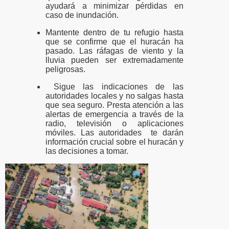
ayudará a minimizar pérdidas en
caso de inundación.
Mantente dentro de tu refugio hasta
que se confirme que el huracán ha
pasado. Las ráfagas de viento y la
lluvia pueden ser extremadamente
peligrosas.
Sigue las indicaciones de las
autoridades locales y no salgas hasta
que sea seguro.
Presta atención a las
alertas de emergencia a través de la
radio, televisión o aplicaciones
móviles. Las autoridades te darán
información crucial sobre el huracán y
las decisiones a tomar.