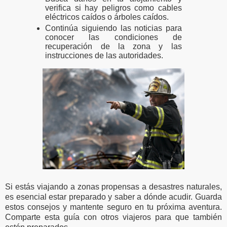
verifica si hay peligros como cables
eléctricos caídos o árboles caídos.
Continúa siguiendo las noticias para
conocer las condiciones de
recuperación de la zona y las
instrucciones de las autoridades.
Si estás viajando a zonas propensas a desastres naturales,
es esencial estar preparado y saber a dónde acudir. Guarda
estos consejos y mantente seguro en tu próxima aventura.
Comparte esta guía con otros viajeros para que también