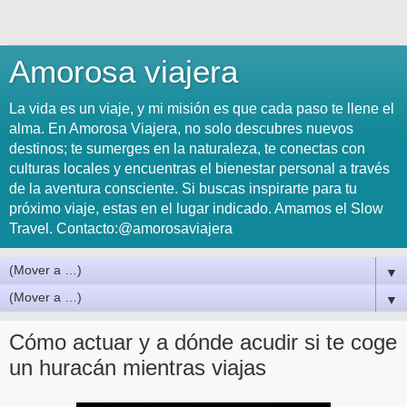
Amorosa viajera
La vida es un viaje, y mi misión es que cada paso te llene el
alma. En Amorosa Viajera, no solo descubres nuevos
destinos; te sumerges en la naturaleza, te conectas con
culturas locales y encuentras el bienestar personal a través
de la aventura consciente. Si buscas inspirarte para tu
próximo viaje, estas en el lugar indicado. Amamos el Slow
Travel. Contacto:@amorosaviajera
▼
▼
Cómo actuar y a dónde acudir si te coge
un huracán mientras viajas