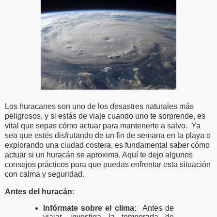
Los huracanes son uno de los desastres naturales más
peligrosos, y si estás de viaje cuando uno te sorprende, es
vital que sepas cómo actuar para mantenerte a salvo.
Ya
sea que estés disfrutando de un fin de semana en la playa o
explorando una ciudad costera, es fundamental saber cómo
actuar si un huracán se aproxima. Aquí te dejo algunos
consejos prácticos para que puedas enfrentar esta situación
con calma y seguridad.
Antes del huracán
:
Infórmate sobre el clima:
Antes de
viajar, investiga la temporada de