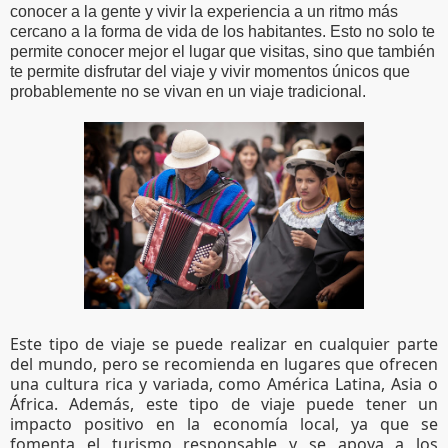
conocer a la gente y vivir la experiencia a un ritmo más 
cercano a la forma de vida de los habitantes. Esto no solo te 
permite conocer mejor el lugar que visitas, sino que también 
te permite disfrutar del viaje y vivir momentos únicos que 
probablemente no se vivan en un viaje tradicional.
Este tipo de viaje se puede realizar en cualquier parte 
del mundo, pero se recomienda en lugares que ofrecen 
una cultura rica y variada, como América Latina, Asia o 
África. Además, este tipo de viaje puede tener un 
impacto positivo en la economía local, ya que se 
fomenta el turismo responsable y se apoya a los 