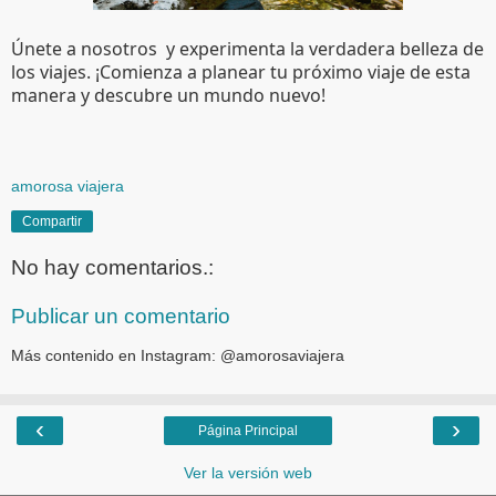
Únete a nosotros  y experimenta la verdadera belleza de 
los viajes. ¡Comienza a planear tu próximo viaje de esta 
manera y descubre un mundo nuevo!
amorosa viajera
Compartir
No hay comentarios.:
Publicar un comentario
Más contenido en Instagram: @amorosaviajera
‹
›
Página Principal
Ver la versión web