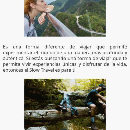
Es una forma diferente de viajar que permite 
experimentar el mundo de una manera más profunda y 
auténtica. Si estás buscando una forma de viajar que te 
permita vivir experiencias únicas y disfrutar de la vida, 
entonces el Slow Travel es para ti.