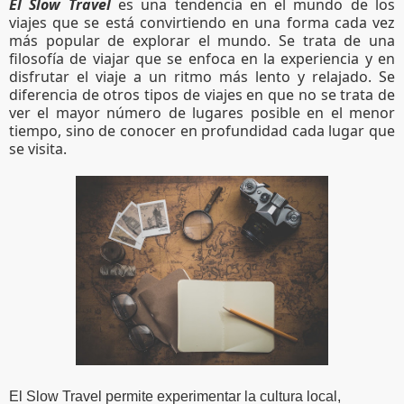
El Slow Travel
 es una tendencia en el mundo de los 
viajes que se está convirtiendo en una forma cada vez 
más popular de explorar el mundo. Se trata de una 
filosofía de viajar que se enfoca en la experiencia y en 
disfrutar el viaje a un ritmo más lento y relajado. Se 
diferencia de otros tipos de viajes en que no se trata de 
ver el mayor número de lugares posible en el menor 
tiempo, sino de conocer en profundidad cada lugar que 
se visita.
El Slow Travel permite experimentar la cultura local, 