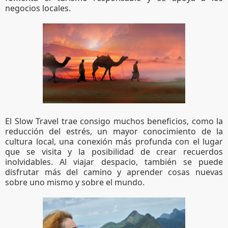
negocios locales.
El Slow Travel trae consigo muchos beneficios, como la 
reducción del estrés, un mayor conocimiento de la 
cultura local, una conexión más profunda con el lugar 
que se visita y la posibilidad de crear recuerdos 
inolvidables. Al viajar despacio, también se puede 
disfrutar más del camino y aprender cosas nuevas 
sobre uno mismo y sobre el mundo.