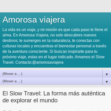
Amorosa viajera
La vida es un viaje, y mi misión es que cada paso te llene el
alma. En Amorosa Viajera, no solo descubres nuevos
destinos; te sumerges en la naturaleza, te conectas con
culturas locales y encuentras el bienestar personal a través
de la aventura consciente. Si buscas inspirarte para tu
próximo viaje, estas en el lugar indicado. Amamos el Slow
Travel. Contacto:@amorosaviajera
▼
▼
El Slow Travel: La forma más auténtica
de explorar el mundo