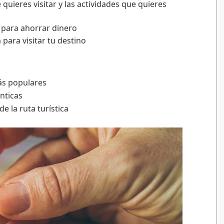
 quieres visitar y las actividades que quieres 
a para ahorrar dinero
 para visitar tu destino
más populares
nticas
de la ruta turística