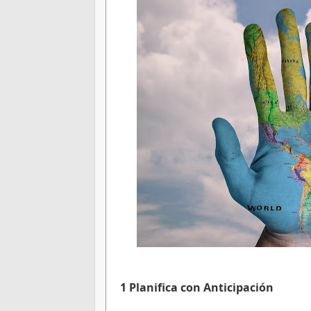
1 Planifica con Anticipación