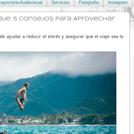
rayectoria Audiovisual
Servicios
Fotografía
Instagram
iaje: 5 Consejos para Aprovechar
de ayudar a reducir el estrés y asegurar que el viaje sea lo 