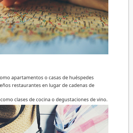
 como apartamentos o casas de huéspedes
eños restaurantes en lugar de cadenas de 
s como clases de cocina o degustaciones de vino.