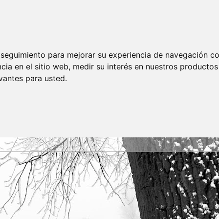
e seguimiento para mejorar su experiencia de navegación con
cia en el sitio web
,
medir su interés en nuestros productos 
vantes para usted
.