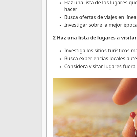
Haz una lista de los lugares que
hacer
Busca ofertas de viajes en líne
Investigar sobre la mejor época
2 Haz una lista de lugares a visitar
Investiga los sitios turísticos 
Busca experiencias locales auté
Considera visitar lugares fuera 