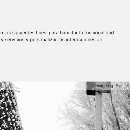
 los siguientes fines:
para habilitar la funcionalidad
y servicios y personalizar las interacciones de