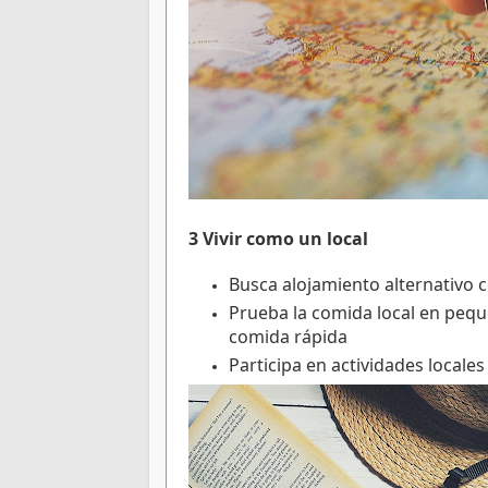
3 Vivir como un local
Busca alojamiento alternativo
Prueba la comida local en pequ
comida rápida
Participa en actividades locale