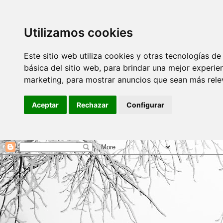
Utilizamos cookies
Este sitio web utiliza cookies y otras tecnologías d
básica del sitio web
,
para brindar una mejor experien
marketing
,
para mostrar anuncios que sean más rele
Aceptar
Rechazar
Configurar