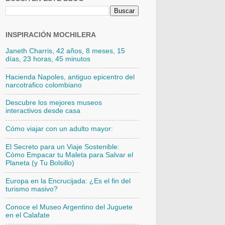
INSPIRACIÓN MOCHILERA
Janeth Charris, 42 años, 8 meses, 15
días, 23 horas, 45 minutos
Hacienda Napoles, antiguo epicentro del
narcotrafico colombiano
Descubre los mejores museos
interactivos desde casa
Cómo viajar con un adulto mayor:
El Secreto para un Viaje Sostenible:
Cómo Empacar tu Maleta para Salvar el
Planeta (y Tu Bolsillo)
Europa en la Encrucijada: ¿Es el fin del
turismo masivo?
Conoce el Museo Argentino del Juguete
en el Calafate