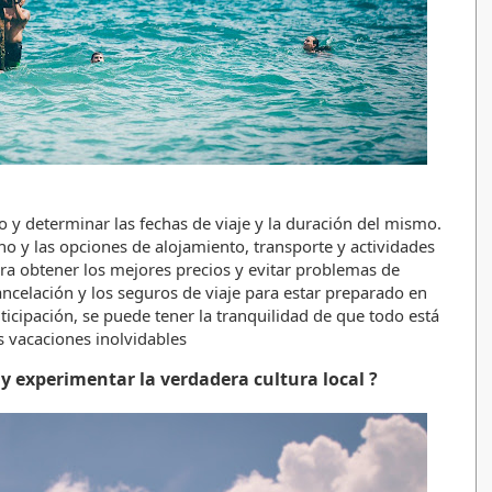
 y determinar las fechas de viaje y la duración del mismo. 
no y las opciones de alojamiento, transporte y actividades 
ra obtener los mejores precios y evitar problemas de 
cancelación y los seguros de viaje para estar preparado en 
ticipación, se puede tener la tranquilidad de que todo está 
s vacaciones inolvidables
y experimentar la verdadera cultura local ? 