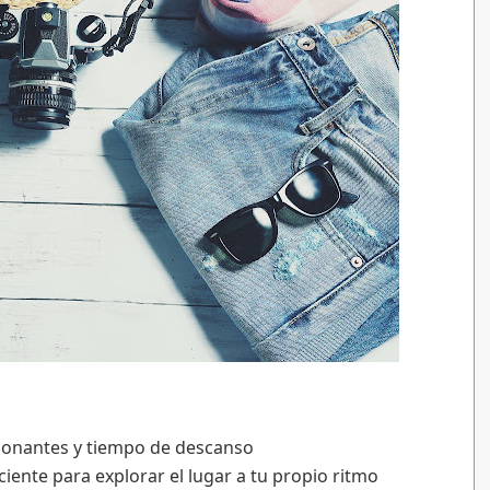
cionantes y tiempo de descanso
iente para explorar el lugar a tu propio ritmo