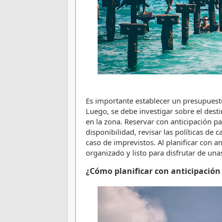
Es importante establecer un presupuesto
Luego, se debe investigar sobre el desti
en la zona. Reservar 
con anticipación pa
disponibilidad, revisar las políticas de 
caso de imprevistos. Al planificar con an
organizado y listo para disfrutar de una
¿Cómo planificar con anticipación 