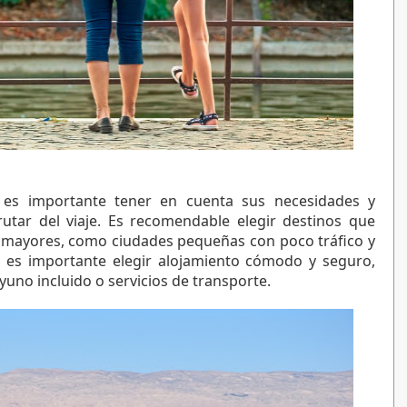
, es importante tener en cuenta sus necesidades y 
utar del viaje. Es recomendable elegir destinos que 
 mayores, como ciudades pequeñas con poco tráfico y 
, es importante elegir alojamiento cómodo y seguro, 
yuno incluido o servicios de transporte.