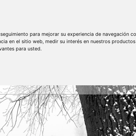
e seguimiento para mejorar su experiencia de navegación con
cia en el sitio web
,
medir su interés en nuestros productos 
vantes para usted
.