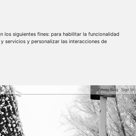
 los siguientes fines:
para habilitar la funcionalidad
y servicios y personalizar las interacciones de