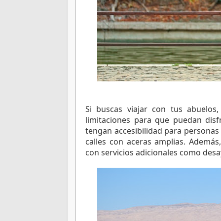
Si buscas viajar con tus abuelos
limitaciones para que puedan disfr
tengan accesibilidad para personas
calles con aceras amplias. Además
con servicios adicionales como desa