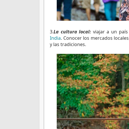
3.
La cultura local: 
India
. Conocer los mercados locales,
y las tradiciones.