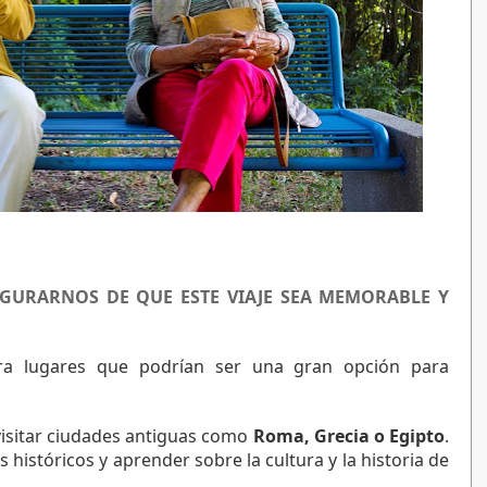
GURARNOS DE QUE ESTE VIAJE SEA MEMORABLE Y 
ra lugares que podrían ser una gran opción para 
visitar ciudades antiguas como 
Roma, Grecia o Egipto
. 
istóricos y aprender sobre la cultura y la historia de 