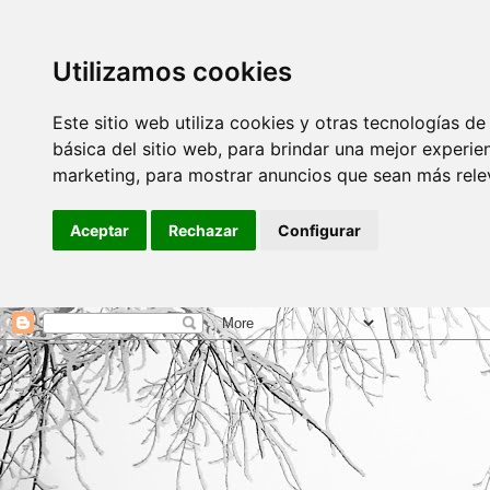
Utilizamos cookies
Este sitio web utiliza cookies y otras tecnologías d
básica del sitio web
,
para brindar una mejor experien
marketing
,
para mostrar anuncios que sean más rele
Aceptar
Rechazar
Configurar