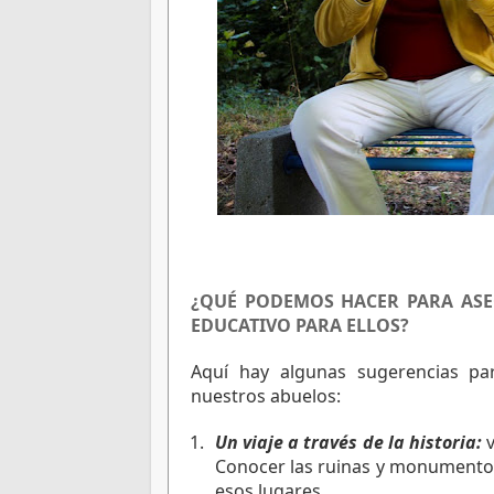
¿QUÉ PODEMOS HACER PARA ASE
EDUCATIVO PARA ELLOS?
Aquí hay algunas sugerencias pa
nuestros abuelos:
Un viaje a través de la historia: 
Conocer las ruinas y monumentos h
esos lugares.