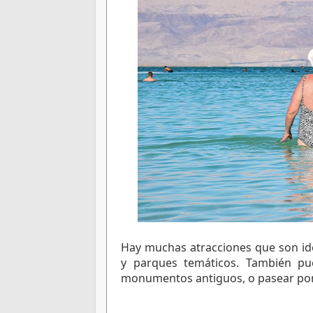
Hay muchas atracciones que son ide
y parques temáticos. También pued
monumentos antiguos, o pasear por 