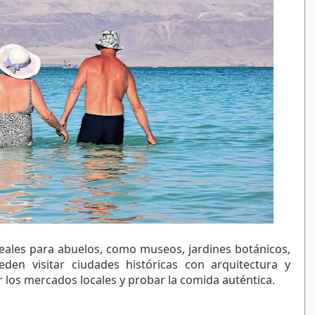
ales para abuelos, como museos, jardines botánicos, 
en visitar ciudades históricas con arquitectura y 
los mercados locales y probar la comida auténtica.