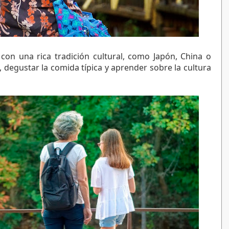
viajar a un país con una rica tradición cultural, como Japón, China o 
 degustar la comida típica y aprender sobre la cultura 