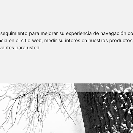
e seguimiento para mejorar su experiencia de navegación con
cia en el sitio web
,
medir su interés en nuestros productos 
vantes para usted
.