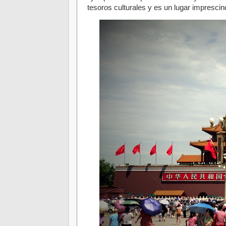
tesoros culturales y es un lugar imprescind