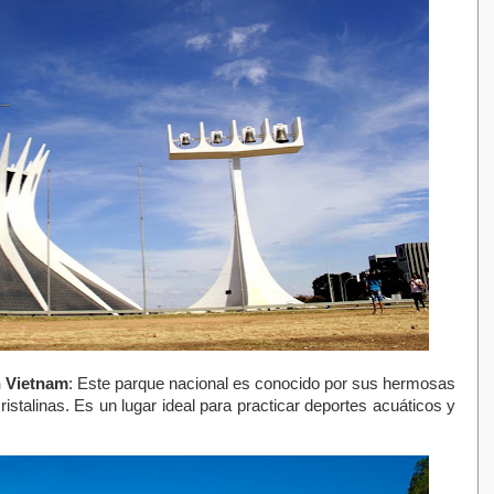
n Vietnam
: Este parque nacional es conocido por sus hermosas
istalinas. Es un lugar ideal para practicar deportes acuáticos y