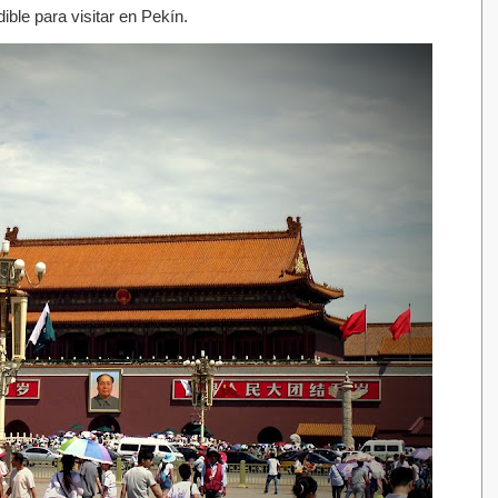
ible para visitar en Pekín.