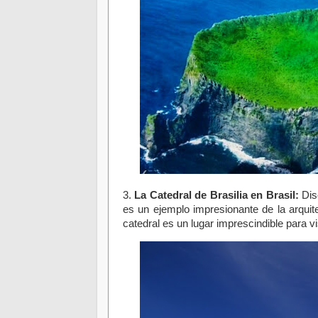
3.
La Catedral de Brasilia en Brasil:
Dise
es un ejemplo impresionante de la arqui
catedral es un lugar imprescindible para vis