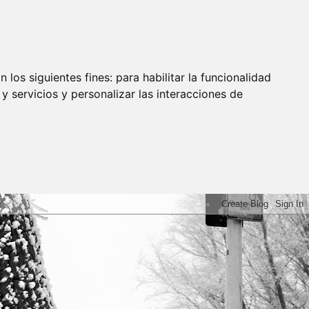
 los siguientes fines:
para habilitar la funcionalidad
y servicios y personalizar las interacciones de