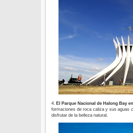
4.
El Parque Nacional de Halong Bay e
formaciones de roca caliza y sus aguas cr
disfrutar de la belleza natural.