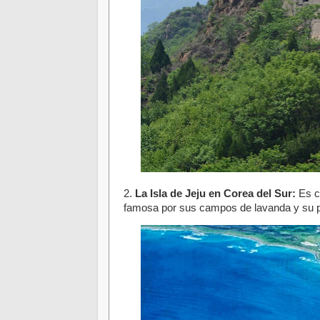
2.
La Isla de Jeju en Corea del Sur:
Es co
famosa por sus campos de lavanda y su pa