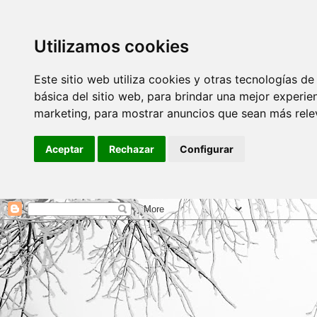
Utilizamos cookies
Este sitio web utiliza cookies y otras tecnologías d
básica del sitio web
,
para brindar una mejor experien
marketing
,
para mostrar anuncios que sean más rele
Aceptar
Rechazar
Configurar