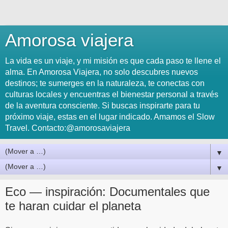
Amorosa viajera
La vida es un viaje, y mi misión es que cada paso te llene el
alma. En Amorosa Viajera, no solo descubres nuevos
destinos; te sumerges en la naturaleza, te conectas con
culturas locales y encuentras el bienestar personal a través
de la aventura consciente. Si buscas inspirarte para tu
próximo viaje, estas en el lugar indicado. Amamos el Slow
Travel. Contacto:@amorosaviajera
▼
▼
Eco — inspiración: Documentales que
te haran cuidar el planeta