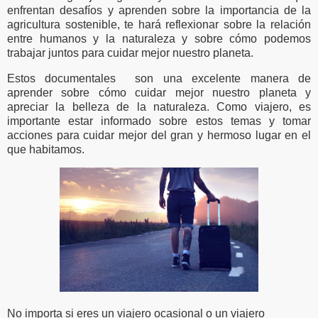
enfrentan desafíos y aprenden sobre la importancia de la
agricultura sostenible, te hará reflexionar sobre la relación
entre humanos y la naturaleza y sobre cómo podemos
trabajar juntos para cuidar mejor nuestro planeta.
Estos documentales son una excelente manera de
aprender sobre cómo cuidar mejor nuestro planeta y
apreciar la belleza de la naturaleza. Como viajero, es
importante estar informado sobre estos temas y tomar
acciones para cuidar mejor del gran y hermoso lugar en el
que habitamos.
No importa si eres un viajero ocasional o un viajero