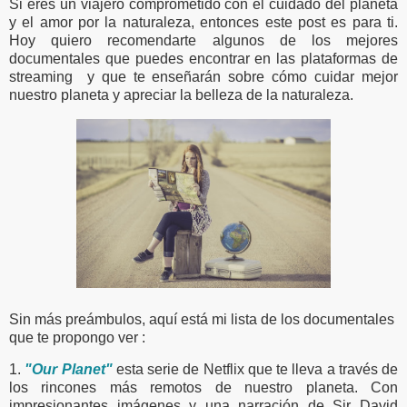
Si eres un viajero comprometido con el cuidado del planeta
y el amor por la naturaleza, entonces este post es para ti.
Hoy quiero recomendarte algunos de los mejores
documentales que puedes encontrar en las plataformas de
streaming y que te enseñarán sobre cómo cuidar mejor
nuestro planeta y apreciar la belleza de la naturaleza.
Sin más preámbulos, aquí está mi lista de los documentales
que te propongo ver :
1.
"Our Planet"
esta serie de Netflix que te lleva a través de
los rincones más remotos de nuestro planeta. Con
impresionantes imágenes y una narración de Sir David